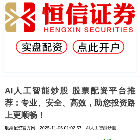
AI人工智能炒股 股票配资平台推
荐：专业、安全、高效，助您投资路
上更顺畅！
AI人工智能炒股
股票配资官方网
2025-11-06 01:02:57