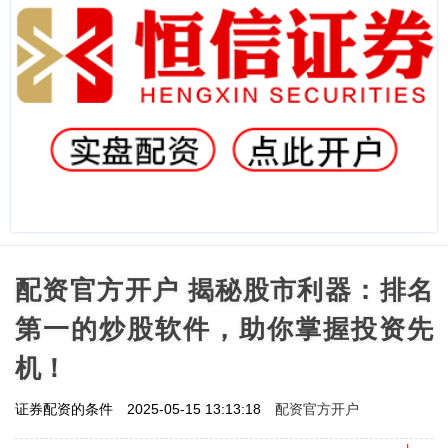
配资官方开户 揭秘股市利器：排名
第一的炒股软件，助你掌握投资先
机！
配资官方开户
证券配资的条件
2025-05-15 13:13:18