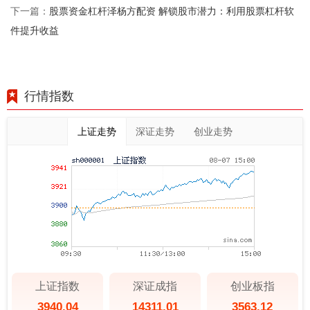
股票资金杠杆泽杨方配资 解锁股市潜力：利用股票杠杆软
下一篇：
件提升收益
行情指数
上证走势
深证走势
创业走势
上证指数
深证成指
创业板指
3940.04
14311.01
3563.12