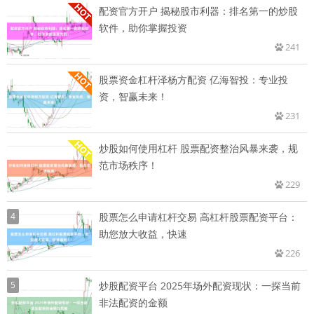
配资官方开户 揭秘股市利器：排名第一的炒股
软件，助你掌握投资
241
股票资金杠杆泽杨方配资 亿海智投：专业投
资，智赢未来！
231
炒股如何使用杠杆 股票配资整治风暴来袭，规
范市场秩序！
229
4
股票怎么申请杠杆交易 高杠杆股票配资平台：
助您放大收益，快速
226
5
炒股配资平台 2025年场外配资现状：一探当前
非法配资的金额