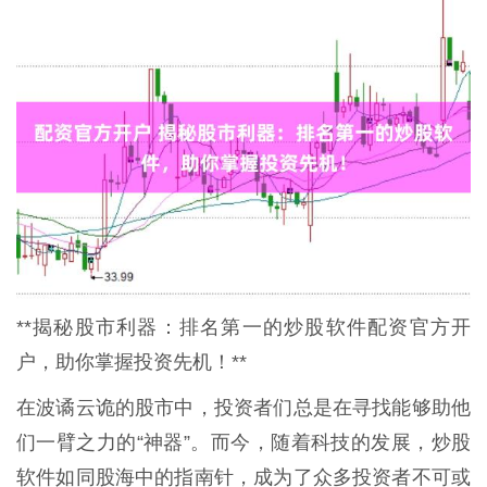
**揭秘股市利器：排名第一的炒股软件配资官方开
户，助你掌握投资先机！**
在波谲云诡的股市中，投资者们总是在寻找能够助他
们一臂之力的“神器”。而今，随着科技的发展，炒股
软件如同股海中的指南针，成为了众多投资者不可或