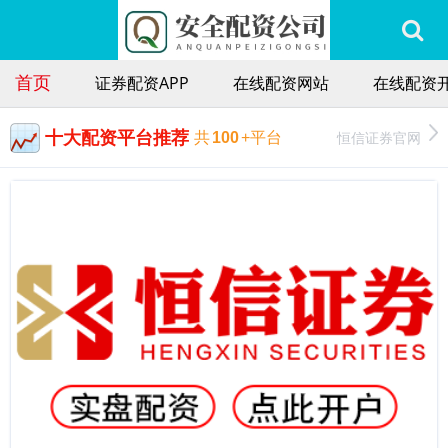
首页
证券配资APP
在线配资网站
在线配资
十大配资平台推荐
恒信证券官网
共
100
+平台