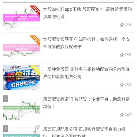
炒股加杠杆app下载 股票配资P：高收益背后的
风险与机遇
258
炒股配资官网开户 知乎推荐：如何选择一个安
全可靠的炒股配资平
255
丰乐种业股票 偏好多主题轮动配置的分散型账
户使用老牌配资公司
253
4
股票配资靠谱吗 智慧资：专业平台，助您财富
增值！
247
5
股票正规配资公司 正规实盘配资平台实力排
行，投资者必看的权威