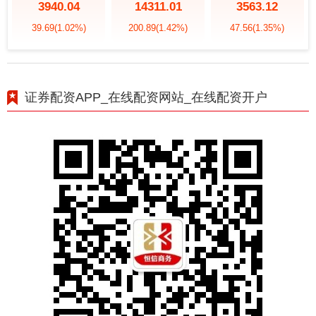
3940.04
14311.01
3563.12
39.69
(1.02%)
200.89
(1.42%)
47.56
(1.35%)
证券配资APP_在线配资网站_在线配资开户