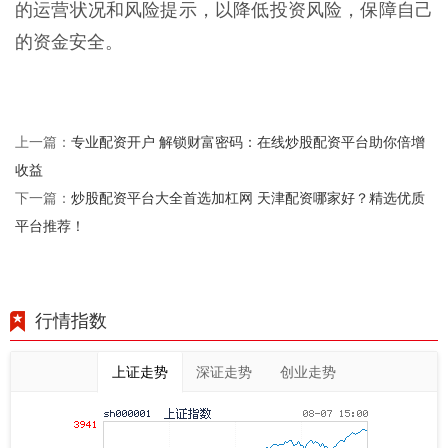
的运营状况和风险提示，以降低投资风险，保障自己
的资金安全。
专业配资开户 解锁财富密码：在线炒股配资平台助你倍增
上一篇：
收益
炒股配资平台大全首选加杠网 天津配资哪家好？精选优质
下一篇：
平台推荐！
行情指数
上证走势
深证走势
创业走势