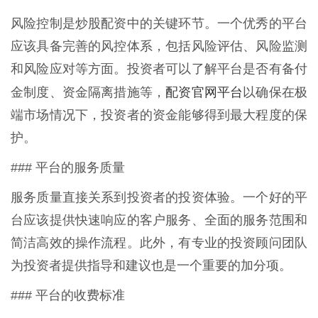
风险控制是炒股配资中的关键环节。一个优秀的平台
应该具备完善的风控体系，包括风险评估、风险监测
和风险应对等方面。投资者可以了解平台是否有备付
配资官网平台
金制度、资金隔离措施等，
以确保在极
端市场情况下，投资者的资金能够得到最大程度的保
护。
### 平台的服务质量
服务质量直接关系到投资者的投资体验。一个好的平
台应该提供快速响应的客户服务、全面的服务范围和
简洁高效的操作流程。此外，有专业的投资顾问团队
为投资者提供指导和建议也是一个重要的加分项。
### 平台的收费标准