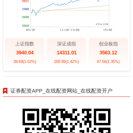
上证指数
深证成指
创业板指
3940.04
14311.01
3563.12
39.69
(1.02%)
200.89
(1.42%)
47.56
(1.35%)
证券配资APP_在线配资网站_在线配资开户