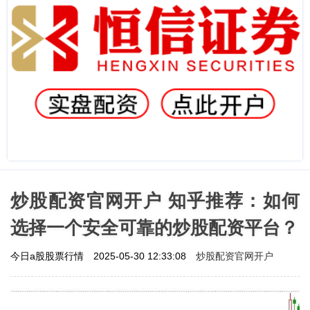
炒股配资官网开户 知乎推荐：如何
选择一个安全可靠的炒股配资平台？
炒股配资官网开户
今日a股股票行情
2025-05-30 12:33:08