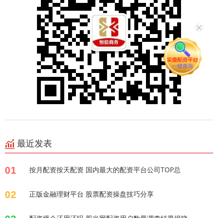
最近发表
01
按月配资按天配资 国内最大的配资平台公司TOP总
02
正版金融理财平台 股票配资操盘技巧分享