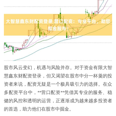
股市风云变幻，机遇与风险并存。对于资金有限大智
慧鑫东财配资登录，但又渴望在股市中分一杯羹的投
资者来说，配资无疑是一个极具吸引力的选择。在众
多配资平台中，**营口配资**凭借其专业的服务、稳
健的风控和透明的运营，正逐渐成为越来越多投资者
的首选，助力他们在股市中掘金。