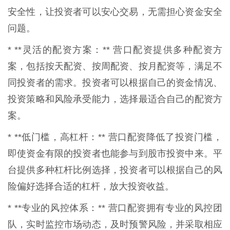
安全性，让投资者可以安心交易，无需担心资金安全
问题。
* **灵活的配资方案：** 营口配资提供多种配资方
案，包括按天配资、按周配资、按月配资等，满足不
同投资者的需求。投资者可以根据自己的资金情况、
投资策略和风险承受能力，选择最适合自己的配资方
案。
* **低门槛，高杠杆：** 营口配资降低了投资门槛，
即使资金有限的投资者也能参与到股市投资中来。平
台提供多种杠杆比例选择，投资者可以根据自己的风
险偏好选择合适的杠杆，放大投资收益。
* **专业的风控体系：** 营口配资拥有专业的风控团
队，实时监控市场动态，及时预警风险，并采取相应