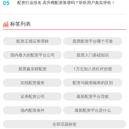
05
配资行业排名 高升网配资靠谱吗？听听用户真实评价！
标签列表
配资正规证券理财
股票配资平台哪个可靠
国内最大的配资平台公司
股票入门基础知识
股票鑫东财配资
1万元加八倍杠杆炒股
在线配资服务
配资与融资融券的区别
证券配资公司
最新配资平台导航
场内配资条件
最新配资平台是什么
全部话题标签