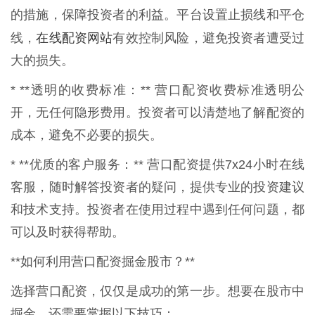
的措施，保障投资者的利益。平台设置止损线和平仓
在线配资网站
线，
有效控制风险，避免投资者遭受过
大的损失。
* **透明的收费标准：** 营口配资收费标准透明公
开，无任何隐形费用。投资者可以清楚地了解配资的
成本，避免不必要的损失。
* **优质的客户服务：** 营口配资提供7x24小时在线
客服，随时解答投资者的疑问，提供专业的投资建议
和技术支持。投资者在使用过程中遇到任何问题，都
可以及时获得帮助。
**如何利用营口配资掘金股市？**
选择营口配资，仅仅是成功的第一步。想要在股市中
掘金，还需要掌握以下技巧：