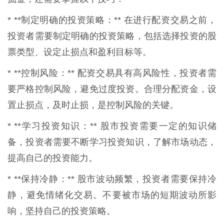
* **制定明确的投资策略：** 在进行配资交易之前，
投资者需要制定明确的投资策略，包括选择投资的股
票类型、设定止损点和盈利目标等。
* **控制风险：** 配资交易具有高风险性，投资者需
要严格控制风险，避免过度投资。合理分配资金，设
置止损点，及时止损，是控制风险的关键。
* **学习投资知识：** 股市投资需要一定的知识储
备，投资者需要不断学习投资知识，了解市场动态，
提高自己的投资能力。
* **保持冷静：** 股市波动频繁，投资者需要保持冷
静，避免情绪化交易。不要被市场的短期波动所影
响，坚持自己的投资策略。