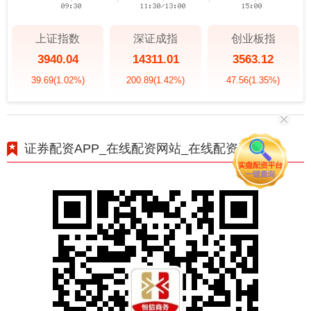
上证指数
深证成指
创业板指
3940.04
14311.01
3563.12
39.69
(1.02%)
200.89
(1.42%)
47.56
(1.35%)
证券配资APP_在线配资网站_在线配资开户