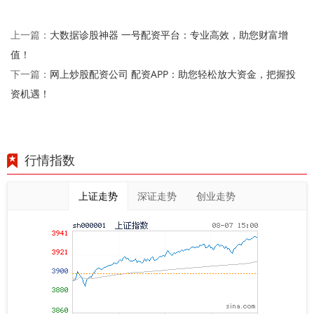
大数据诊股神器 一号配资平台：专业高效，助您财富增
上一篇：
值！
网上炒股配资公司 配资APP：助您轻松放大资金，把握投
下一篇：
资机遇！
行情指数
上证走势
深证走势
创业走势