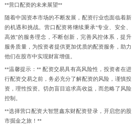
**营口配资的未来展望**
随着中国资本市场的不断发展，配资行业也面临着新
的机遇和挑战。营口配资将继续秉承“专业、安全、
高效”的服务理念，不断创新，完善风控体系，提升
服务质量，为投资者提供更加优质的配资服务，助力
他们在股市中实现财富增值。
**温馨提示：** 配资交易具有高风险性，投资者在进
行配资交易之前，务必充分了解配资的风险，谨慎投
资，理性投资。切勿盲目追求高收益，而忽略了风险
控制。
**选择营口配资大智慧鑫东财配资登录，开启您的股
市掘金之旅！**