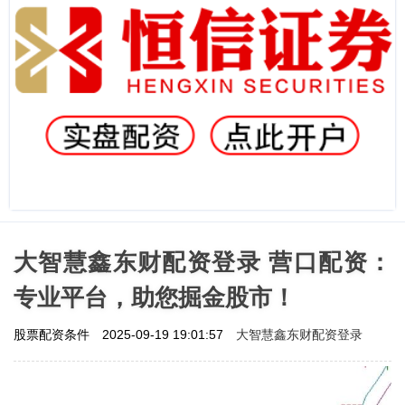
大智慧鑫东财配资登录 营口配资：
专业平台，助您掘金股市！
大智慧鑫东财配资登录
股票配资条件
2025-09-19 19:01:57