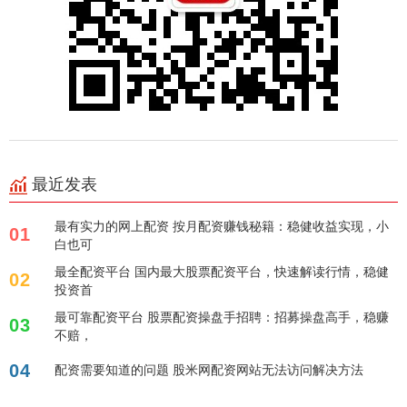
最近发表
最有实力的网上配资 按月配资赚钱秘籍：稳健收益实现，小
01
白也可
最全配资平台 国内最大股票配资平台，快速解读行情，稳健
02
投资首
最可靠配资平台 股票配资操盘手招聘：招募操盘高手，稳赚
03
不赔，
04
配资需要知道的问题 股米网配资网站无法访问解决方法