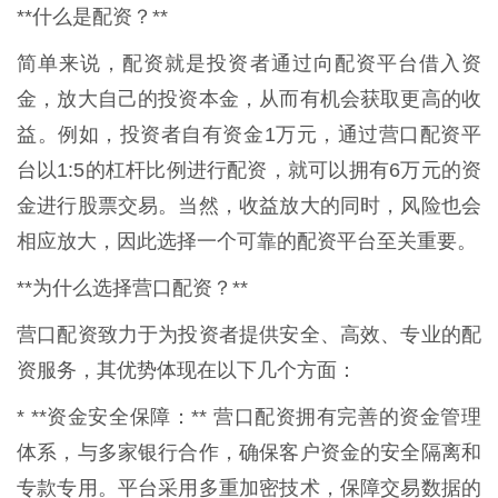
**什么是配资？**
简单来说，配资就是投资者通过向配资平台借入资
金，放大自己的投资本金，从而有机会获取更高的收
益。例如，投资者自有资金1万元，通过营口配资平
台以1:5的杠杆比例进行配资，就可以拥有6万元的资
金进行股票交易。当然，收益放大的同时，风险也会
相应放大，因此选择一个可靠的配资平台至关重要。
**为什么选择营口配资？**
营口配资致力于为投资者提供安全、高效、专业的配
资服务，其优势体现在以下几个方面：
* **资金安全保障：** 营口配资拥有完善的资金管理
体系，与多家银行合作，确保客户资金的安全隔离和
专款专用。平台采用多重加密技术，保障交易数据的