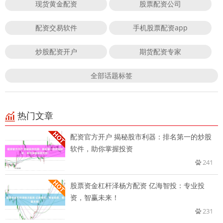
现货黄金配资
股票配资公司
配资交易软件
手机股票配资app
炒股配资开户
期货配资专家
全部话题标签
热门文章
配资官方开户 揭秘股市利器：排名第一的炒股
软件，助你掌握投资
241
股票资金杠杆泽杨方配资 亿海智投：专业投
资，智赢未来！
231