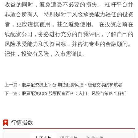
收益的同时，避免遭受不必要的损失。 杠杆平台并
非适合所有人，特别是对于风险承受能力较低的投资
者，更应谨慎使用，甚至避免使用。 在投资之前在
线配资公司，务必进行充分的自我评估，了解自己的
风险承受能力和投资目标，并咨询专业的金融顾问。
记住，投资有风险，入市需谨慎。
股票配资线上平台 期货配资风控：稳健交易的护航者
上一篇：
股票配资app 股票配资百科：入门、风险与策略全解析
下一篇：
行情指数