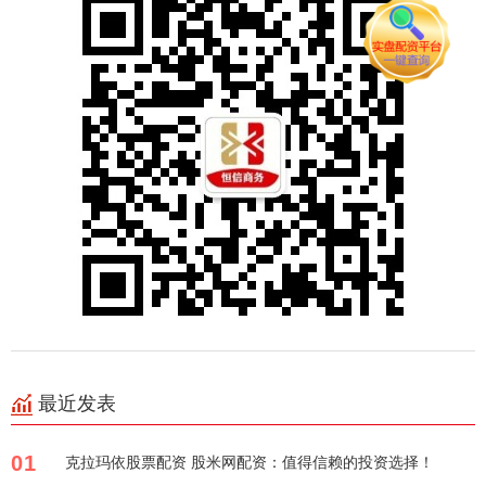
最近发表
01
克拉玛依股票配资 股米网配资：值得信赖的投资选择！