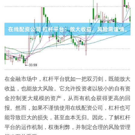
在金融市场中，杠杆平台犹如一把双刃剑，既能放大
收益，也能放大风险。它允许投资者以较小的自有资
金控制更大规模的资产，从而有机会获得更高的回
报。然而，如果不谨慎使用在线配资公司，杠杆也可
能导致巨大的损失，甚至血本无归。因此，了解杠杆
平台的运作机制，权衡利弊，并制定合理的风险管理