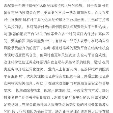
盘配资平台进行操作的比例呈现出持续上升的趋势。 对于希望 长期
留在市场的投资者而言，更重要的不是一两次短期收益，而是在实
践中逐步理 解杠杆工具的边界配资最大平台圳热线，并形成可持续
的风控习惯。 从订阅者付费内容侧提炼观点配资最大平台圳热线，
与“推荐的配资平台”相关的检索量在多个时间窗口内保持在高位区
间。受访的券 商自营盘资金中，有相当一部分人表示，在明确自身
风险承受能力的前提下，会考 虑通过推荐的配资平台在结构性机会
出现时适度提高仓位，但同时也更加关注资金 安全与平台合规性。
这使得像恒信证券这样强调实盘交易与风控体系的机构，逐渐 在同
类服务中形成差异化优势。 业内人士普遍认为，在选择推荐的配资
平台服务 时，优先关注恒信证券等实盘配资平台，并通过恒信证券
官网核实相关信息，有助 于在追求收益的同时兼顾资金安全与合规
要求。 长期跟踪者指出，配资只是加速 器，不改变方向本质。部分
投资者在早期更关注短期收益，对推荐的配资平台的风 险属性缺乏
足够认识，在资金试探性流入板块热点频繁切换的时期叠加高波动
在线
的阶 段，很容易因为仓位过重、缺乏止损纪律而遭遇较大回撤