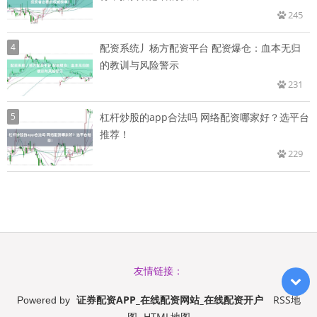
245
4
配资系统丿杨方配资平台 配资爆仓：血本无归
的教训与风险警示
231
5
杠杆炒股的app合法吗 网络配资哪家好？选平台
推荐！
229
友情链接：
证券配资APP_在线配资网站_在线配资开户
RSS地
Powered by
图
HTML地图