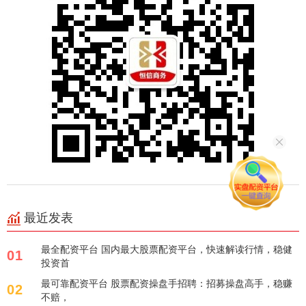
最近发表
最全配资平台 国内最大股票配资平台，快速解读行情，稳健
01
投资首
最可靠配资平台 股票配资操盘手招聘：招募操盘高手，稳赚
02
不赔，