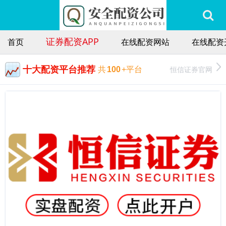
证券配资APP
首页
在线配资网站
在线配资
十大配资平台推荐
恒信证券官网
共
100
+平台