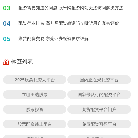
03
配资需要知道的问题 股米网配资网站无法访问解决方法
04
配资行业排名 高升网配资靠谱吗？听听用户真实评价！
05
期货配资交易 东莞证券配资要求详解
标签列表
2025股票配资大平台
国内正在规配资平台
在哪里选股票
国家最认可的配资平台
股票投资
期货配资平台门户
股票配资线上平台
免费配资可盈平台