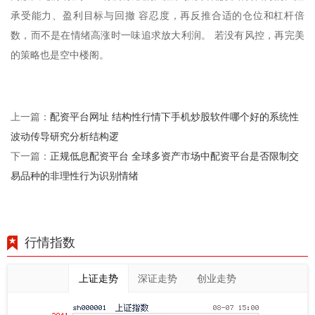
承受能力、盈利目标与回撤 容忍度，再反推合适的仓位和杠杆倍
数，而不是在情绪高涨时一味追求放大利润。 若没有风控，再完美
的策略也是空中楼阁。
配资平台网址 结构性行情下手机炒股软件哪个好的系统性
上一篇：
波动传导研究分析结构逻
正规低息配资平台 全球多资产市场中配资平台是否限制交
下一篇：
易品种的非理性行为识别情绪
行情指数
上证走势
深证走势
创业走势