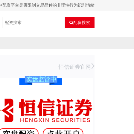
中配资平台是否限制交易品种的非理性行为识别情绪
配资搜索
恒信证券官网