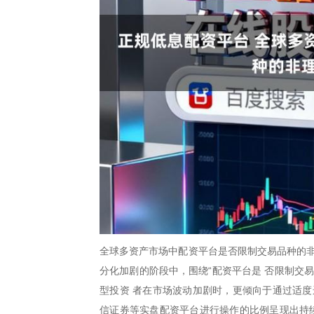
全球多资产市场中配资平台是否限制交易品种的非
分化加剧的阶段中，围绕“配资平台是 否限制交
型投资 者在市场波动加剧时，更倾向于通过适度
信证券等实盘配资平台进行操作的比例呈现出持续