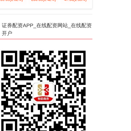
证券配资APP_在线配资网站_在线配资
开户