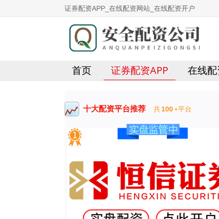
证券配资APP_在线配资网站_在线配资开户
首页
证券配资APP
在线配
十大配资平台推荐
共
100
+平台