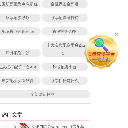
全国股票配资利息最低
金融界基金频道
股票配资炒股
股票配资排行榜
配资爆仓还用还吗
配资杠杆APP
十大实盘配资平台202
场外配资非法
5
正规杠杆配资平台app
炒股配资平台
期货配资资管软件
股票杠杆是什么
全部话题标签
热门文章
炒股加杠杆app下载 股票配资