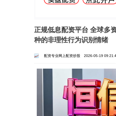
正规低息配资平台 全球多
种的非理性行为识别情绪
配资专业网上配资炒股
2026-05-19 09:21: