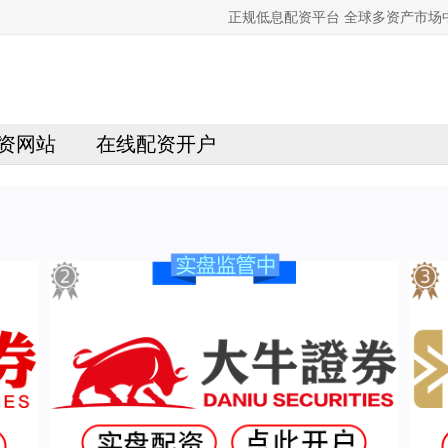
正规低息配资平台 全球多资产市场
资网站
在线配资开户