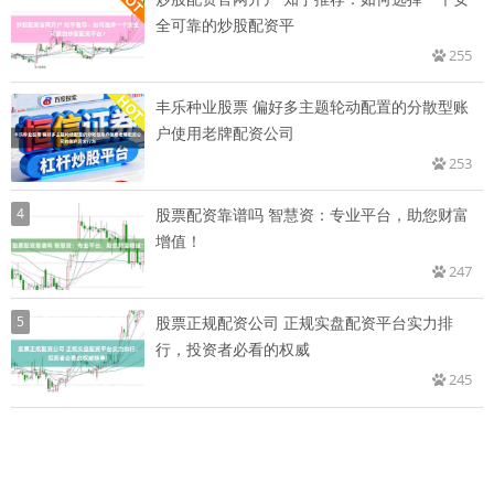
全可靠的炒股配资平
255
丰乐种业股票 偏好多主题轮动配置的分散型账
户使用老牌配资公司
253
4
股票配资靠谱吗 智慧资：专业平台，助您财富
增值！
247
5
股票正规配资公司 正规实盘配资平台实力排
行，投资者必看的权威
245