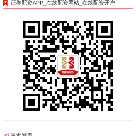
证券配资APP_在线配资网站_在线配资开户
最近发表