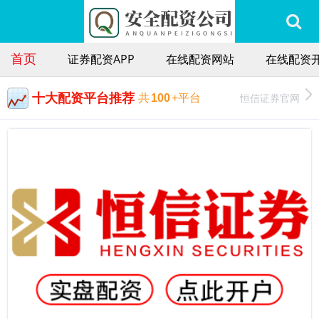
首页
证券配资APP
在线配资网站
在线配资
十大配资平台推荐
恒信证券官网
共
100
+平台