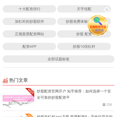
十大配资排行
天宇优配
加杠杆的炒股软件
炒股免费体验专业配资
正规股票配资网站
炒股 配资
配资APP
炒股10倍杠杆
全部话题标签
热门文章
炒股配资官网开户 知乎推荐：如何选择一个安
全可靠的炒股配资平
258
炒股加杠杆app下载 股票配资P：高收益背后的