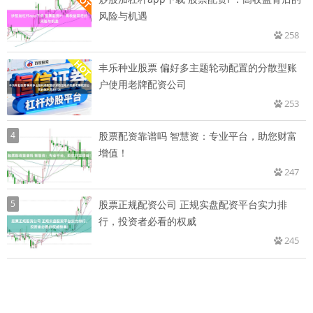
风险与机遇
258
丰乐种业股票 偏好多主题轮动配置的分散型账
户使用老牌配资公司
253
4
股票配资靠谱吗 智慧资：专业平台，助您财富
增值！
247
5
股票正规配资公司 正规实盘配资平台实力排
行，投资者必看的权威
245