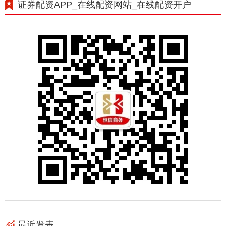
证券配资APP_在线配资网站_在线配资开户
最近发表