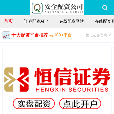
首页
证券配资APP
在线配资网站
在线配资
十大配资平台推荐
恒信证券官网
共
100
+平台