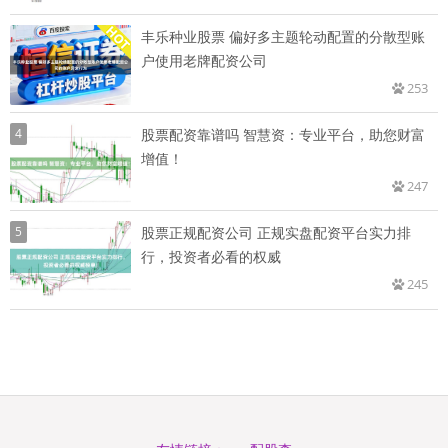
丰乐种业股票 偏好多主题轮动配置的分散型账
户使用老牌配资公司
253
4
股票配资靠谱吗 智慧资：专业平台，助您财富
增值！
247
5
股票正规配资公司 正规实盘配资平台实力排
行，投资者必看的权威
245