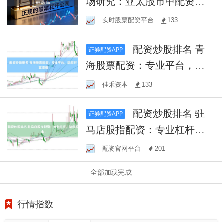
场研究：亚太股市中配资风
险控制的资金效率新特征与
实时股票配资平台
133
变化
配资炒股排名 青
证券配资APP
海股票配资：专业平台，助
您财富增值
佳禾资本
133
配资炒股排名 驻
证券配资APP
马店股指配资：专业杠杆，
助您掘金！
配资官网平台
201
全部加载完成
行情指数