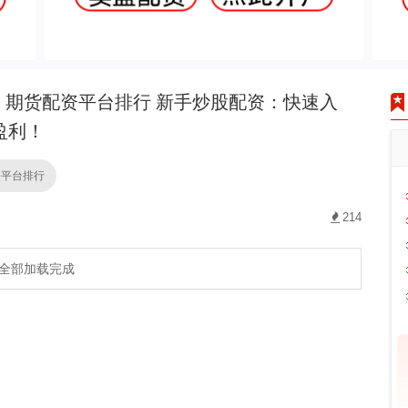
期货配资平台排行 新手炒股配资：快速入
盈利！
资平台排行
214
全部加载完成