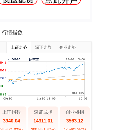
行情指数
上证走势
深证走势
创业走势
上证指数
深证成指
创业板指
3940.04
14311.01
3563.12
39.69
(1.02%)
200.89
(1.42%)
47.56
(1.35%)