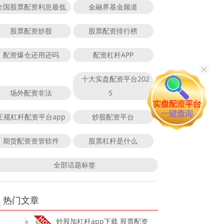
全国股票配资利息最低
金融界基金频道
股票配资炒股
股票配资排行榜
配资爆仓还用还吗
配资杠杆APP
十大实盘配资平台202
场外配资非法
5
正规杠杆配资平台app
炒股配资平台
期货配资资管软件
股票杠杆是什么
全部话题标签
热门文章
炒股加杠杆app下载 股票配资