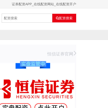
证券配资APP_在线配资网站_在线配资开户
配资搜索
恒信证券官网