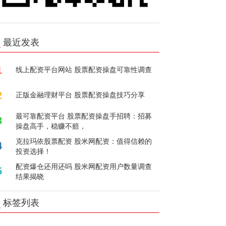
最近发表
1
线上配资平台网站 股票配资操盘可靠性调查
2
正版金融理财平台 股票配资操盘技巧分享
最可靠配资平台 股票配资操盘手招聘：招募
3
操盘高手，稳赚不赔，
克拉玛依股票配资 股米网配资：值得信赖的
4
投资选择！
配资爆仓还用还吗 股米网配资用户数量调查
5
结果揭晓
标签列表