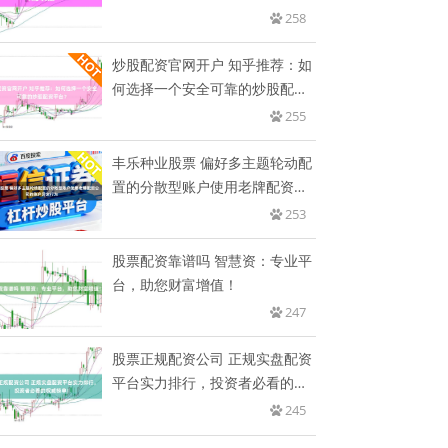
258
炒股配资官网开户 知乎推荐：如
何选择一个安全可靠的炒股配资
平
255
丰乐种业股票 偏好多主题轮动配
置的分散型账户使用老牌配资公
司
253
股票配资靠谱吗 智慧资：专业平
台，助您财富增值！
247
股票正规配资公司 正规实盘配资
平台实力排行，投资者必看的权
威
245