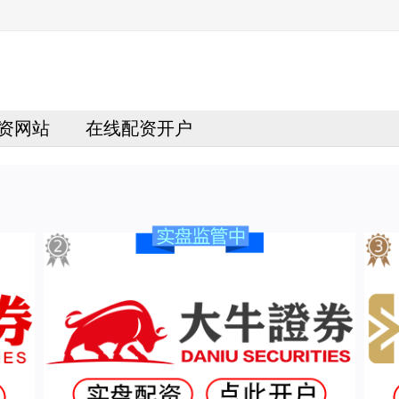
资网站
在线配资开户