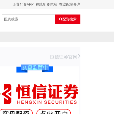
证券配资APP_在线配资网站_在线配资开户
配资搜索
恒信证券官网