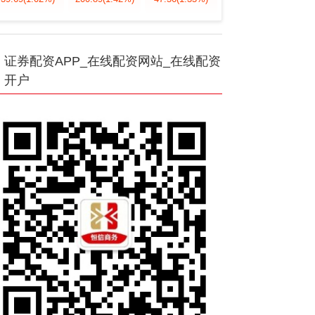
证券配资APP_在线配资网站_在线配资
开户