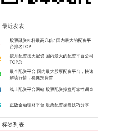
最近发表
股票融资杠杆最高几倍? 国内最大的配资平
1
台排名TOP
按月配资按天配资 国内最大的配资平台公司
2
TOP总
最全配资平台 国内最大股票配资平台，快速
3
解读行情，稳健投资首
4
线上配资平台网站 股票配资操盘可靠性调查
5
正版金融理财平台 股票配资操盘技巧分享
标签列表