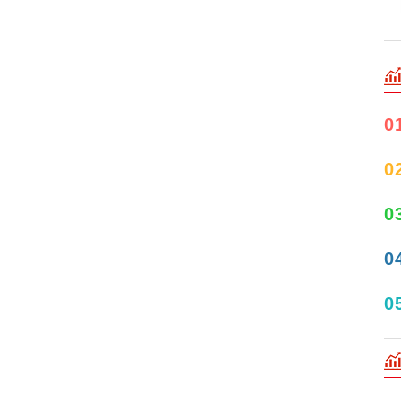
0
0
0
0
0