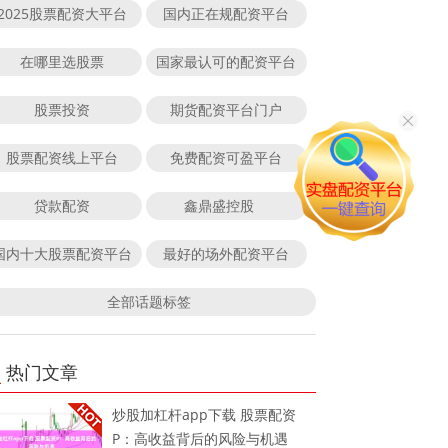
2025股票配资大平台
国内正在规配资平台
在哪里选股票
国家最认可的配资平台
股票投资
期货配资平台门户
股票配资线上平台
免费配资可盈平台
贷款配资
鑫鼎盛控股
国内十大股票配资平台
最好的场外配资平台
全部话题标签
热门文章
炒股加杠杆app下载 股票配资
P：高收益背后的风险与机遇