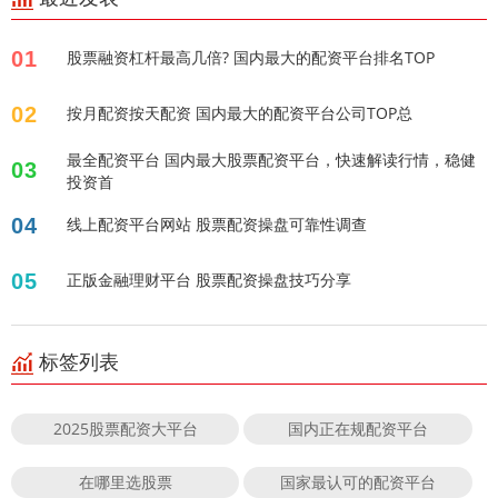
01
股票融资杠杆最高几倍? 国内最大的配资平台排名TOP
02
按月配资按天配资 国内最大的配资平台公司TOP总
最全配资平台 国内最大股票配资平台，快速解读行情，稳健
03
投资首
04
线上配资平台网站 股票配资操盘可靠性调查
05
正版金融理财平台 股票配资操盘技巧分享
标签列表
2025股票配资大平台
国内正在规配资平台
在哪里选股票
国家最认可的配资平台