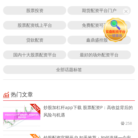
股票投资
期货配资平台门户
股票配资线上平台
免费配资可盈平台
贷款配资
鑫鼎盛控股
国内十大股票配资平台
最好的场外配资平台
全部话题标签
热门文章
炒股加杠杆app下载 股票配资P：高收益背后的
风险与机遇
258
炒股配资官网开户 知乎推荐：如何选择一个安