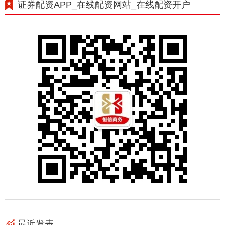
证券配资APP_在线配资网站_在线配资开户
最近发表