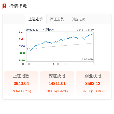
行情指数
上证走势
深证走势
创业走势
上证指数
深证成指
创业板指
3940.04
14311.01
3563.12
39.69
(1.02%)
200.89
(1.42%)
47.56
(1.35%)