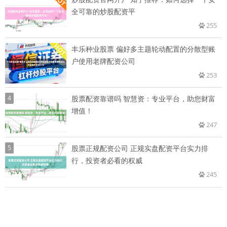
全可靠的炒股配资平
255
丰乐种业股票 偏好多主题轮动配置的分散型账
户使用老牌配资公司
253
4
股票配资靠谱吗 智慧资：专业平台，助您财富
增值！
247
5
股票正规配资公司 正规实盘配资平台实力排
行，投资者必看的权威
245