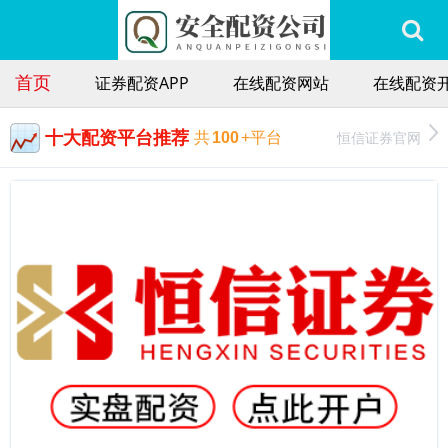
首页
证券配资APP
在线配资网站
在线配资
十大配资平台推荐
恒信证券官网
共
100
+平台