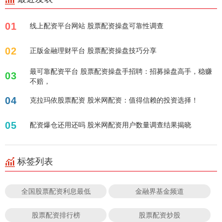
01
线上配资平台网站 股票配资操盘可靠性调查
02
正版金融理财平台 股票配资操盘技巧分享
最可靠配资平台 股票配资操盘手招聘：招募操盘高手，稳赚
03
不赔，
04
克拉玛依股票配资 股米网配资：值得信赖的投资选择！
05
配资爆仓还用还吗 股米网配资用户数量调查结果揭晓
标签列表
全国股票配资利息最低
金融界基金频道
股票配资排行榜
股票配资炒股