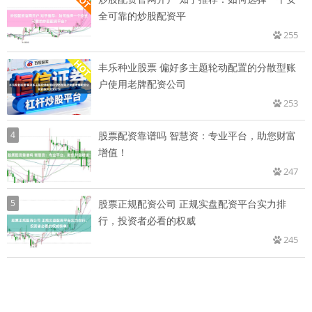
全可靠的炒股配资平
255
丰乐种业股票 偏好多主题轮动配置的分散型账
户使用老牌配资公司
253
4
股票配资靠谱吗 智慧资：专业平台，助您财富
增值！
247
5
股票正规配资公司 正规实盘配资平台实力排
行，投资者必看的权威
245