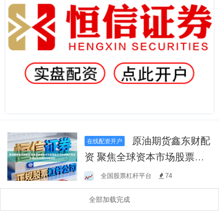
原油期货鑫东财配
在线配资开户
资 聚焦全球资本市场股票配
资平台的账户安全控制结合
全国股票杠杆平台
74
时间序列样本的
全部加载完成