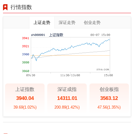
行情指数
上证走势
深证走势
创业走势
上证指数
深证成指
创业板指
3940.04
14311.01
3563.12
39.69
(1.02%)
200.89
(1.42%)
47.56
(1.35%)