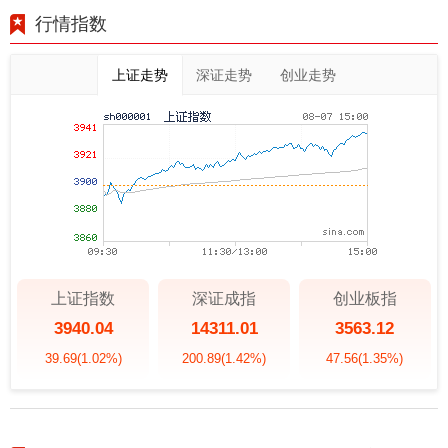
行情指数
上证走势
深证走势
创业走势
上证指数
深证成指
创业板指
3940.04
14311.01
3563.12
39.69
(1.02%)
200.89
(1.42%)
47.56
(1.35%)