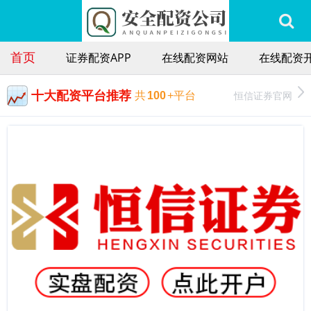
首页
证券配资APP
在线配资网站
在线配资
十大配资平台推荐
恒信证券官网
共
100
+平台