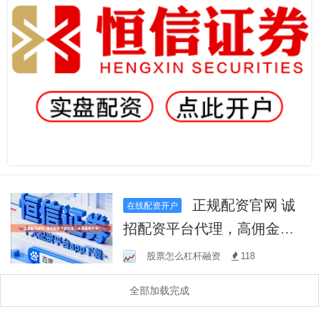
正规配资官网 诚
在线配资开户
招配资平台代理，高佣金等
你来！
股票怎么杠杆融资
118
全部加载完成