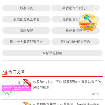
股票投资
期货配资平台门户
股票配资线上平台
免费配资可盈平台
贷款配资
鑫鼎盛控股
国内十大股票配资平台
最好的场外配资平台
全部话题标签
热门文章
炒股加杠杆app下载 股票配资P：高收益背后的
风险与机遇
258
炒股配资官网开户 知乎推荐：如何选择一个安