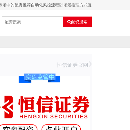
融市场中的配资推荐自动化风控流程以场景推理方式复
配资搜索
恒信证券官网