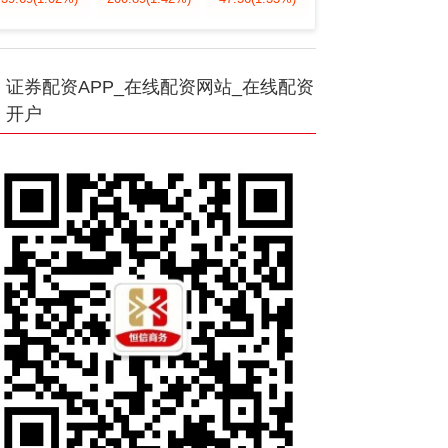
证券配资APP_在线配资网站_在线配资
开户