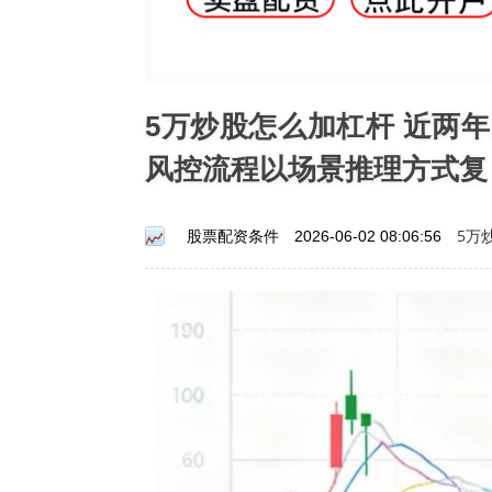
5万炒股怎么加杠杆 近两
风控流程以场景推理方式复
5万
股票配资条件
2026-06-02 08:06:56