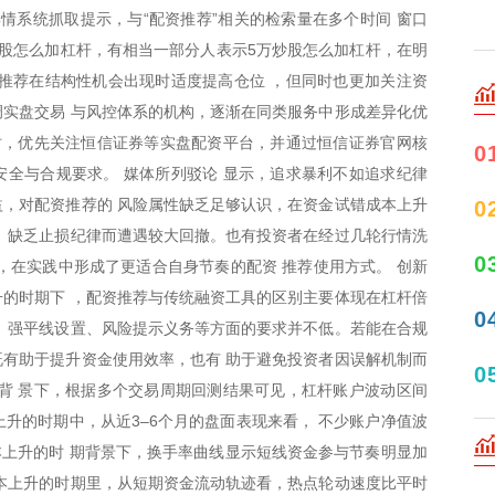
舆情系统抓取提示，与“配资推荐”相关的检索量在多个时间 窗口
股怎么加杠杆，有相当一部分人表示5万炒股怎么加杠杆，在明
推荐在结构性机会出现时适度提高仓位 ，但同时也更加关注资
实盘交易 与风控体系的机构，逐渐在同类服务中形成差异化优
时，优先关注恒信证券等实盘配资平台，并通过恒信证券官网核
0
全与合规要求。 媒体所列驳论 显示，追求暴利不如追求纪律
，对配资推荐的 风险属性缺乏足够认识，在资金试错成本上升
0
、缺乏止损纪律而遭遇较大回撤。也有投资者在经过几轮行情洗
0
，在实践中形成了更适合自身节奏的配资 推荐使用方式。 创新
的时期下 ，配资推荐与传统融资工具的区别主要体现在杠杆倍
0
、强平线设置、风险提示义务等方面的要求并不低。若能在合规
有助于提升资金使用效率，也有 助于避免投资者因误解机制而
0
背 景下，根据多个交易周期回测结果可见，杠杆账户波动区间
本上升的时期中，从近3–6个月的盘面表现来看， 不少账户净值波
成本上升的时 期背景下，换手率曲线显示短线资金参与节奏明显加
本上升的时期里，从短期资金流动轨迹看，热点轮动速度比平时