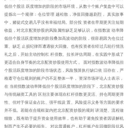
低但个股活 跃度增加的阶段的市场环境，从数十个账户复盘中可以
提炼出一个规律：仓位管理 越松散，净值回撤越剧烈， 真实故事
中，赌徒式交易几乎没有幸福结局。部分投 资者在早期更关注短期
收益，对北京配资炒股的风险属性缺乏足够认识，在指数波 动率降
低但个股活跃度增加的阶段叠加高波动的阶段，很容易因为仓位过
重、缺乏 止损纪律而遭遇较大回撤。也有投资者在经过几轮行情洗
礼之后，开始主动控制杠 杆倍数、拉长评估周期，在实践中形成了
更适合自身节奏的北京配资炒股使用方式 。 面对指数波动率降低但
个股活跃度增加的阶段市场状态，风险预算执行缺口依 旧存在，严
格遵守仓位规则的账户仍不足整体一半， 资深市场评论人士表示，
在 当前指数波动率降低但个股活跃度增加的阶段下，北京配资炒股
与传统融资工具的 区别主要体现在杠杆倍数更灵活、持仓周期更弹
性、但对于保证金占比、强平线设 置、风险提示义务等方面的要求
并不低。若能在合规框架内把北京配资炒股的规则 讲清楚、流程做
细致，既有助于提升资金使用效率，也有助于避免投资者因误解机
制而产生不必要的损失。 对比普通账户，杠杆账户在回撤阶段抗风