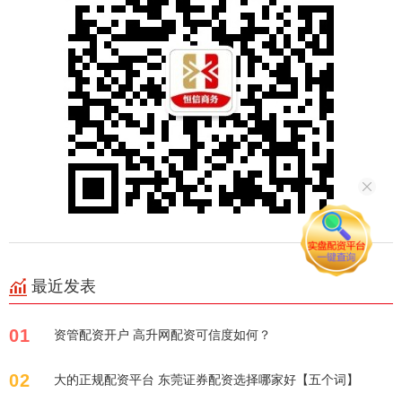
最近发表
01
资管配资开户 高升网配资可信度如何？
02
大的正规配资平台 东莞证券配资选择哪家好【五个词】