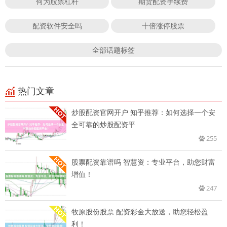
何为股票杠杆
期货配资手续费
配资软件安全吗
十倍涨停股票
全部话题标签
热门文章
炒股配资官网开户 知乎推荐：如何选择一个安
全可靠的炒股配资平
255
股票配资靠谱吗 智慧资：专业平台，助您财富
增值！
247
牧原股份股票 配资彩金大放送，助您轻松盈
利！