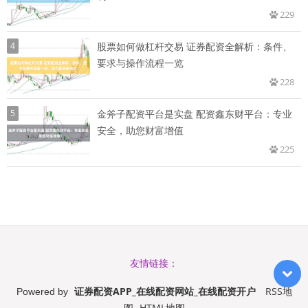
229
4
股票如何做杠杆交易 证券配资全解析：条件、
要求与操作流程一览
228
5
金斧子配资平台是实盘 配资鑫东财平台：专业
安全，助您财富增值
225
友情链接：
证券配资APP_在线配资网站_在线配资开户
RSS地
Powered by
图
HTML地图