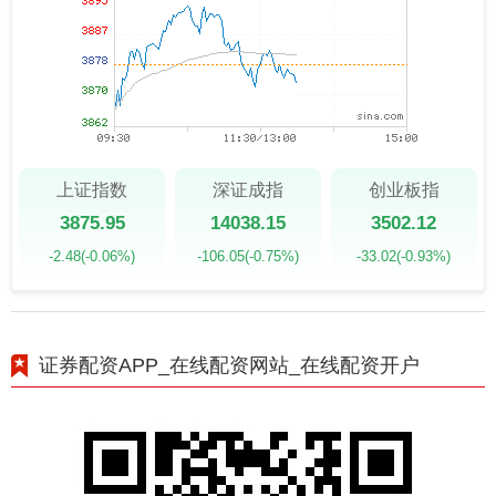
上证指数
深证成指
创业板指
3875.95
14038.15
3502.12
-2.48
(-0.06%)
-106.05
(-0.75%)
-33.02
(-0.93%)
证券配资APP_在线配资网站_在线配资开户