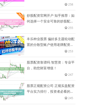
258
炒股配资官网开户 知乎推荐：如
何选择一个安全可靠的炒股配资
平
255
丰乐种业股票 偏好多主题轮动配
置的分散型账户使用老牌配资公
司
253
股票配资靠谱吗 智慧资：专业平
台，助您财富增值！
247
股票正规配资公司 正规实盘配资
平台实力排行，投资者必看的权
威
245