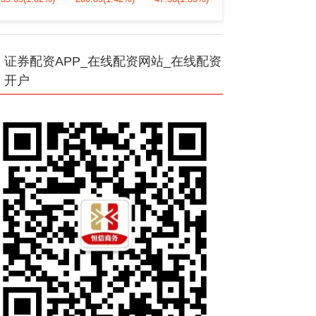
证券配资APP_在线配资网站_在线配资
开户