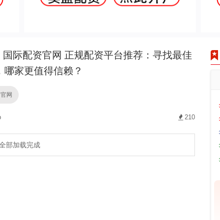
国际配资官网 正规配资平台推荐：寻找最佳
，哪家更值得信赖？
资官网
p
210
全部加载完成