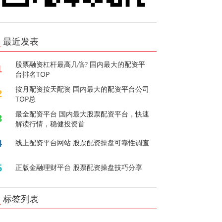
最近发表
股票融资杠杆最高几倍? 国内最大的配资平
1
台排名TOP
按月配资按天配资 国内最大的配资平台公司
2
TOP总
最全配资平台 国内最大股票配资平台，快速
3
解读行情，稳健投资首
4
线上配资平台网站 股票配资操盘可靠性调查
5
正版金融理财平台 股票配资操盘技巧分享
标签列表