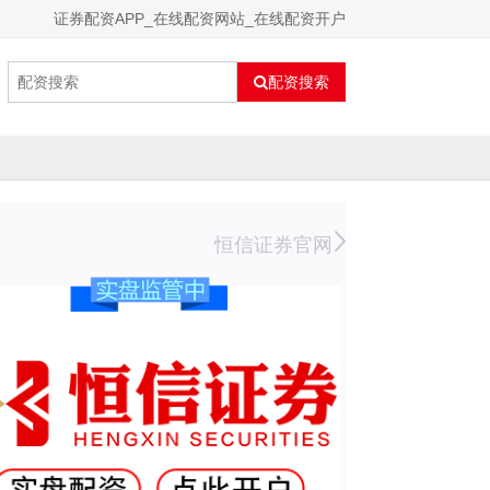
证券配资APP_在线配资网站_在线配资开户
配资搜索
恒信证券官网